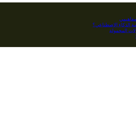
مفاهيمي
كمة الذكاء الاصطناعي؟
ات المحمولة