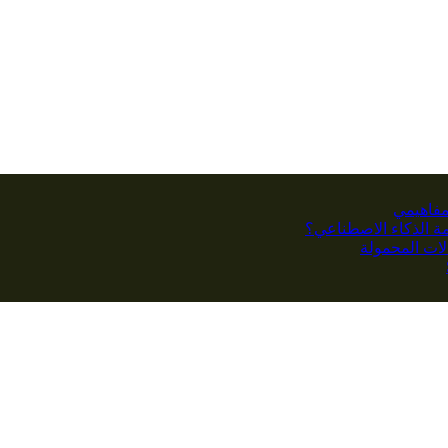
مفاهيمي
كمة الذكاء الاصطناعي؟
ات المحمولة