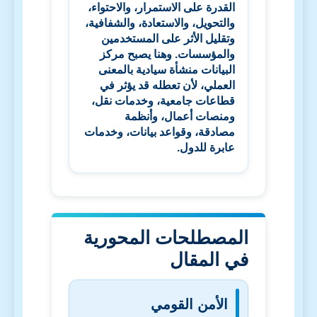
القدرة على الاستمرار، والاحتواء،
والتحويل، والاستعادة، والشفافية،
وتقليل الأثر على المستخدمين
والمؤسسات. وهنا يصبح مركز
البيانات منشأة سيادية بالمعنى
العملي، لأن تعطله قد يؤثر في
قطاعات جامعية، وخدمات نقل،
ومنصات أعمال، وأنظمة
مصادقة، وقواعد بيانات، وخدمات
عابرة للدول.
المصطلحات المحورية
في المقال
الأمن القومي