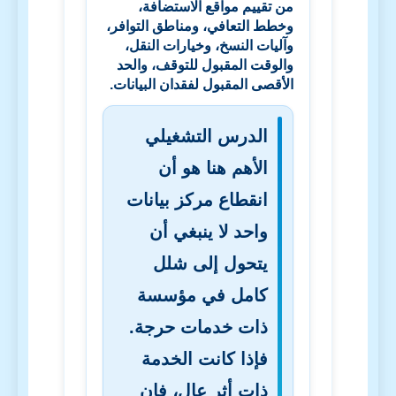
من تقييم مواقع الاستضافة،
وخطط التعافي، ومناطق التوافر،
وآليات النسخ، وخيارات النقل،
والوقت المقبول للتوقف، والحد
الأقصى المقبول لفقدان البيانات.
الدرس التشغيلي
الأهم هنا هو أن
انقطاع مركز بيانات
واحد لا ينبغي أن
يتحول إلى شلل
كامل في مؤسسة
ذات خدمات حرجة.
فإذا كانت الخدمة
ذات أثر عالٍ، فإن