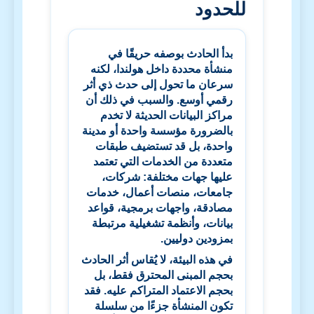
للحدود
بدأ الحادث بوصفه حريقًا في
منشأة محددة داخل هولندا، لكنه
سرعان ما تحول إلى حدث ذي أثر
رقمي أوسع. والسبب في ذلك أن
مراكز البيانات الحديثة لا تخدم
بالضرورة مؤسسة واحدة أو مدينة
واحدة، بل قد تستضيف طبقات
متعددة من الخدمات التي تعتمد
عليها جهات مختلفة: شركات،
جامعات، منصات أعمال، خدمات
مصادقة، واجهات برمجية، قواعد
بيانات، وأنظمة تشغيلية مرتبطة
بمزودين دوليين.
في هذه البيئة، لا يُقاس أثر الحادث
بحجم المبنى المحترق فقط، بل
بحجم الاعتماد المتراكم عليه. فقد
تكون المنشأة جزءًا من سلسلة