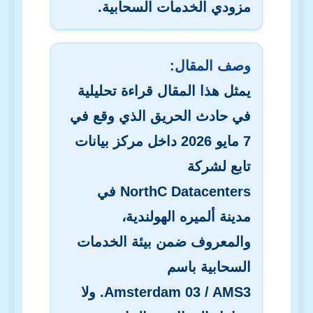
مزودي الخدمات السحابية.
وصف المقال:
يمثل هذا المقال قراءة تحليلية
في حادث الحريق الذي وقع في
7 مايو 2026 داخل مركز بيانات
تابع لشركة
NorthC Datacenters
في
مدينة ألميره الهولندية،
والمعروف ضمن بيئة الخدمات
السحابية باسم
Amsterdam 03 / AMS3
. ولا