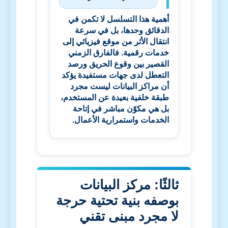
أهمية هذا التسلسل لا تكمن في
الدقائق وحدها، بل في سرعة
انتقال الأثر من موقع فيزيائي إلى
خدمات رقمية. فالفارق الزمني
القصير بين وقوع الحريق ورصد
التعطل لدى جهات مستفيدة يؤكد
أن مراكز البيانات ليست مجرد
طبقة خلفية بعيدة عن المستخدم،
بل هي مكوّن مباشر في إتاحة
الخدمات واستمرارية الأعمال.
ثالثًا: مركز البيانات
بوصفه بنية تحتية حرجة
لا مجرد مبنى تقني