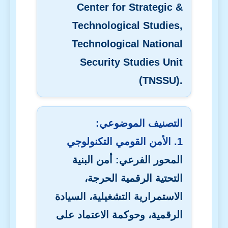
Center for Strategic &
Technological Studies,
Technological National
Security Studies Unit
(TNSSU).
التصنيف الموضوعي:
1. الأمن القومي التكنولوجي
المحور الفرعي: أمن البنية
التحتية الرقمية الحرجة،
الاستمرارية التشغيلية، السيادة
الرقمية، وحوكمة الاعتماد على