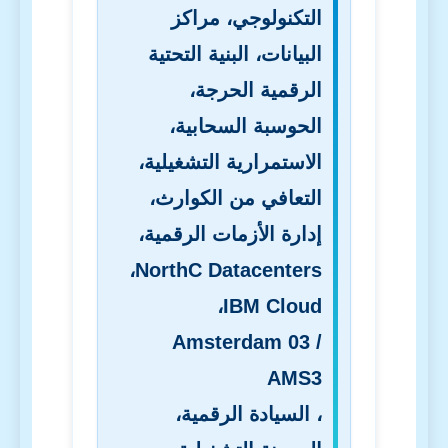
التكنولوجي، مراكز
البيانات، البنية التحتية
الرقمية الحرجة،
الحوسبة السحابية،
الاستمرارية التشغيلية،
التعافي من الكوارث،
إدارة الأزمات الرقمية،
،
NorthC Datacenters
،
IBM Cloud
Amsterdam 03 /
AMS3
، السيادة الرقمية،