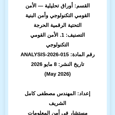
القسم: أوراق تحليلية — الأمن
القومي التكنولوجي وأمن البنية
التحتية الرقمية الحرجة
التصنيف:
1. الأمن القومي
التكنولوجي
رقم المادة:
ANALYSIS-2026-015
تاريخ النشر: 8 مايو 2026
(May 2026)
إعداد: المهندس مصطفى كامل
الشريف
مستشار في أمن المعلومات