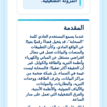
المرونة التشغيلية.
المقدمة
عندما يسمع المستخدم العادي كلمة
“السحابة”، قد يتخيل فضاءً رقميًا بعيدًا
عن الواقع المادي، وكأن التطبيقات
والمنصات والبيانات تعمل في مجال
افتراضي مستقل عن المباني والكهرباء
وأنظمة التبريد والطاقة والكوابل. غير
أن الحقيقة أكثر تعقيدًا: فالسحابة ليست
غيمة في السماء، بل شبكة ضخمة من
مراكز البيانات، وغرف الطاقة، ووحدات
التبريد، والبطاريات، والمولدات،
والألياف الضوئية، والأنظمة الأمنية،
والفرق التشغيلية التي تعمل على مدار
الساعة.