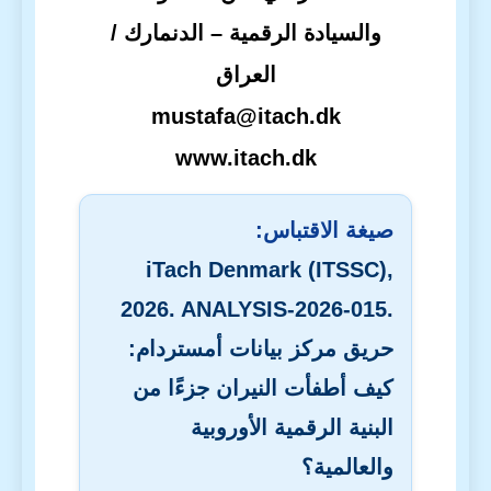
والسيادة الرقمية – الدنمارك /
العراق
mustafa@itach.dk
www.itach.dk
صيغة الاقتباس:
iTach Denmark (ITSSC),
2026. ANALYSIS-2026-015.
حريق مركز بيانات أمستردام:
كيف أطفأت النيران جزءًا من
البنية الرقمية الأوروبية
والعالمية؟