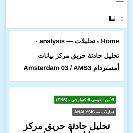
Home
تحليلات — analysis
تحليل حادثة حريق مركز بيانات
أمستردام Amsterdam 03 / AMS3
الأمن القومي التكنولوجي - (TNS)
تحليلات — ANALYSIS
تحليل حادثة حريق مركز