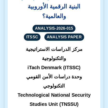
البنية الرقمية الأوروبية
والعالمية؟
ANALYSIS-2026-015
ITSSC
ANALYSIS PAPER
مركز الدراسات الاستراتيجية
والتكنولوجية
iTach Denmark (ITSSC)
وحدة دراسات الأمن القومي
التكنولوجي
Technological National Security
Studies Unit (TNSSU)