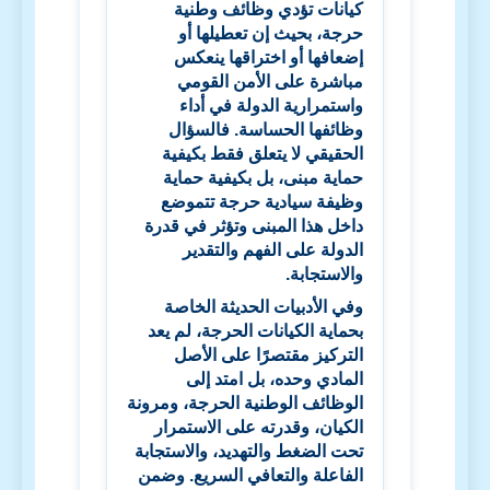
كيانات تؤدي وظائف وطنية
حرجة، بحيث إن تعطيلها أو
إضعافها أو اختراقها ينعكس
مباشرة على الأمن القومي
واستمرارية الدولة في أداء
وظائفها الحساسة. فالسؤال
الحقيقي لا يتعلق فقط بكيفية
حماية مبنى، بل بكيفية حماية
وظيفة سيادية حرجة تتموضع
داخل هذا المبنى وتؤثر في قدرة
الدولة على الفهم والتقدير
والاستجابة.
وفي الأدبيات الحديثة الخاصة
بحماية الكيانات الحرجة، لم يعد
التركيز مقتصرًا على الأصل
المادي وحده، بل امتد إلى
الوظائف الوطنية الحرجة، ومرونة
الكيان، وقدرته على الاستمرار
تحت الضغط والتهديد، والاستجابة
الفاعلة والتعافي السريع. وضمن