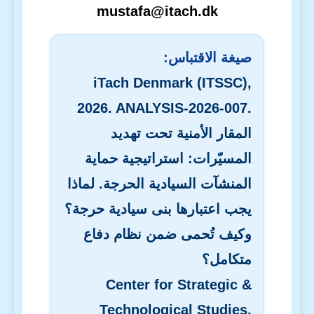
mustafa@itach.dk
صيغة الاقتباس:
iTach Denmark (ITSSC),
2026. ANALYSIS-2026-007.
المقار الأمنية تحت تهديد
المسيّرات: استراتيجية حماية
المنشآت السيادية الحرجة. لماذا
يجب اعتبارها بنى سيادية حرجة؟
وكيف تُحمى ضمن نظام دفاع
متكامل؟
Center for Strategic &
Technological Studies,