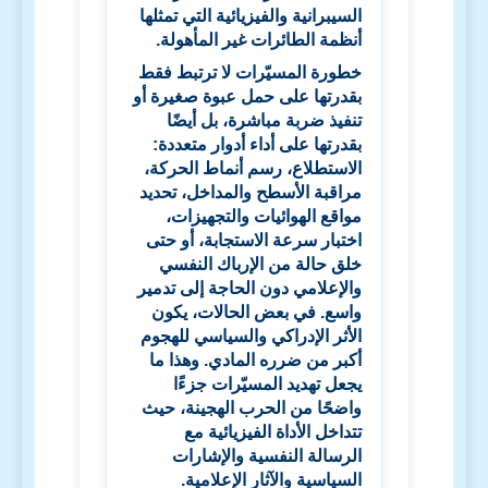
السيبرانية والفيزيائية التي تمثلها
أنظمة الطائرات غير المأهولة.
خطورة المسيّرات لا ترتبط فقط
بقدرتها على حمل عبوة صغيرة أو
تنفيذ ضربة مباشرة، بل أيضًا
بقدرتها على أداء أدوار متعددة:
الاستطلاع، رسم أنماط الحركة،
مراقبة الأسطح والمداخل، تحديد
مواقع الهوائيات والتجهيزات،
اختبار سرعة الاستجابة، أو حتى
خلق حالة من الإرباك النفسي
والإعلامي دون الحاجة إلى تدمير
واسع. في بعض الحالات، يكون
الأثر الإدراكي والسياسي للهجوم
أكبر من ضرره المادي. وهذا ما
يجعل تهديد المسيّرات جزءًا
واضحًا من الحرب الهجينة، حيث
تتداخل الأداة الفيزيائية مع
الرسالة النفسية والإشارات
السياسية والآثار الإعلامية.