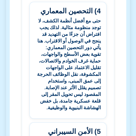
4) التحصين المعماري
حتى مع أفضل أنظمة الكشف، لا
توجد منظومة مثالية. لذلك يجب
افتراض أن جزءًا من التهديد قد
ينجح في الوصول أو الاقتراب. هنا
يأتي دور التحصين المعماري:
تقوية بعض الأسطح والواجهات،
حماية غرف الخوادم والاتصالات،
تقليل الاعتماد على الواجهات
المكشوفة، نقل الوظائف الحرجة
إلى عمق المبنى، واستخدام
تصميم يقلل الأثر عند الإصابة.
المقصود ليس تحويل المقر إلى
قلعة عسكرية جامدة، بل خفض
الهشاشة البنيوية والوظيفية.
5) الأمن السيبراني