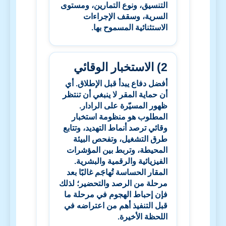
التنسيق، ونوع التمارين، ومستوى
السرية، وسقف الإجراءات
الاستثنائية المسموح بها.
2) الاستخبار الوقائي
أفضل دفاع يبدأ قبل الإطلاق. أي
أن حماية المقر لا ينبغي أن تنتظر
ظهور المسيّرة على الرادار.
المطلوب هو منظومة استخبار
وقائي ترصد أنماط التهديد، وتتابع
طرق التشغيل، وتفحص البيئة
المحيطة، وتربط بين المؤشرات
الفيزيائية والرقمية والبشرية.
المقار الحساسة تُهاجَم غالبًا بعد
مرحلة من الرصد والتحضير؛ لذلك
فإن إحباط الهجوم في مرحلة ما
قبل التنفيذ أهم من اعتراضه في
اللحظة الأخيرة.