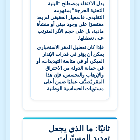
بدل الاكتفاء بمصطلح “البنية
التحتية الحرجة” بمفهومه
التقليدي. فالمعيار الحقيقي لم يعد
مقتصرًا على وجود مبنى أو منشأة
مادية، بل على حجم الأثر المترتب
على تعطيلها.
فإذا كان تعطيل المقر الاستخباري
يمكن أن يؤثر في قدرات الإنذار
المبكر، أو في متابعة التهديدات، أو
في حماية الدولة من الاختراق
والإرهاب والتجسس، فإن هذا
المقر يُصنَّف عمليًا ضمن أعلى
مستويات الحساسية الوطنية.
ثانيًا: ما الذي يجعل
تهديد المسيّرات