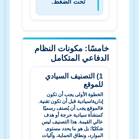
تحت الضغط.
خامسًا: مكونات النظام
الدفاعي المتكامل
1) التصنيف السيادي
للموقع
الخطوة الأولى يجب أن تكون
إدارية/سيادية قبل أن تكون تقنية.
فالموقع يجب أن يُصنف رسميًا
كمنشأة سيادية حرجة أو هدف
عالي القيمة. هذا التصنيف ليس
شكليًا؛ بل هو ما يحدد مستوى
الموارد، ونطاق الحماية، وآليات