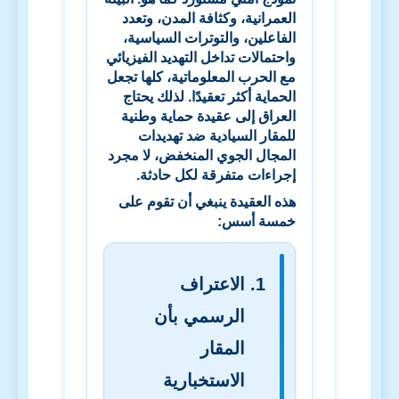
العمرانية، وكثافة المدن، وتعدد
الفاعلين، والتوترات السياسية،
واحتمالات تداخل التهديد الفيزيائي
مع الحرب المعلوماتية، كلها تجعل
الحماية أكثر تعقيدًا. لذلك يحتاج
العراق إلى عقيدة حماية وطنية
للمقار السيادية ضد تهديدات
المجال الجوي المنخفض، لا مجرد
إجراءات متفرقة لكل حادثة.
هذه العقيدة ينبغي أن تقوم على
خمسة أسس:
الاعتراف
الرسمي بأن
المقار
الاستخبارية