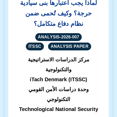
لماذا يجب اعتبارها بنى سيادية
حرجة؟ وكيف تُحمى ضمن
نظام دفاع متكامل؟
ANALYSIS-2026-007
ITSSC
ANALYSIS PAPER
مركز الدراسات الاستراتيجية
والتكنولوجية
iTach Denmark (ITSSC)
وحدة دراسات الأمن القومي
التكنولوجي
Technological National Security