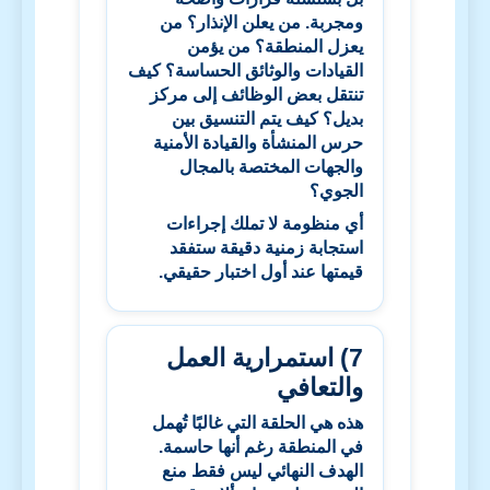
ومجربة. من يعلن الإنذار؟ من
يعزل المنطقة؟ من يؤمن
القيادات والوثائق الحساسة؟ كيف
تنتقل بعض الوظائف إلى مركز
بديل؟ كيف يتم التنسيق بين
حرس المنشأة والقيادة الأمنية
والجهات المختصة بالمجال
الجوي؟
أي منظومة لا تملك إجراءات
استجابة زمنية دقيقة ستفقد
قيمتها عند أول اختبار حقيقي.
7) استمرارية العمل
والتعافي
هذه هي الحلقة التي غالبًا تُهمل
في المنطقة رغم أنها حاسمة.
الهدف النهائي ليس فقط منع