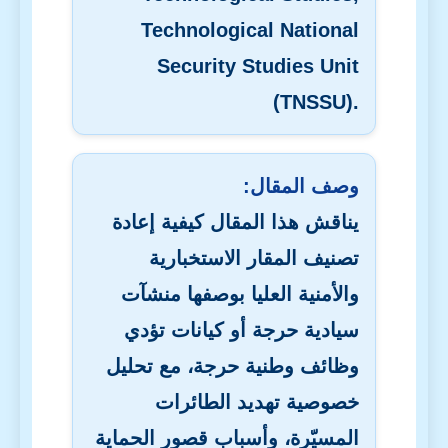
Technological National
Security Studies Unit
(TNSSU).
وصف المقال:
يناقش هذا المقال كيفية إعادة
تصنيف المقار الاستخبارية
والأمنية العليا بوصفها منشآت
سيادية حرجة أو كيانات تؤدي
وظائف وطنية حرجة، مع تحليل
خصوصية تهديد الطائرات
المسيّرة، وأسباب قصور الحماية