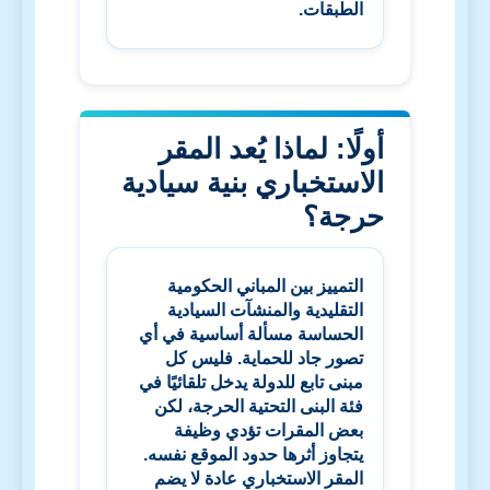
الطبقات.
أولًا: لماذا يُعد المقر
الاستخباري بنية سيادية
حرجة؟
التمييز بين المباني الحكومية
التقليدية والمنشآت السيادية
الحساسة مسألة أساسية في أي
تصور جاد للحماية. فليس كل
مبنى تابع للدولة يدخل تلقائيًا في
فئة البنى التحتية الحرجة، لكن
بعض المقرات تؤدي وظيفة
يتجاوز أثرها حدود الموقع نفسه.
المقر الاستخباري عادة لا يضم