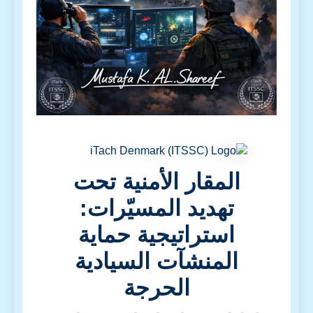
المقار الأمنية تحت
تهديد المسيّرات:
استراتيجية حماية
المنشآت السيادية
الحرجة