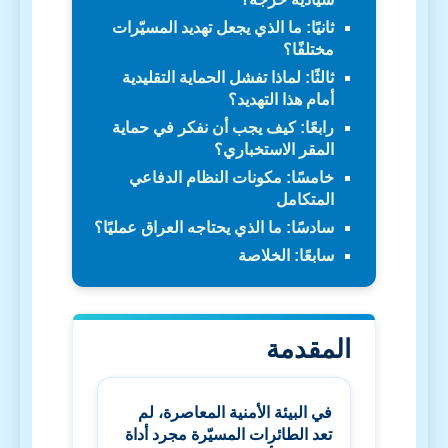
ثانيًا: ما الذي يجعل تهديد المسيّرات
مختلفًا؟
ثالثًا: لماذا تفشل الحماية التقليدية
أمام هذا التهديد؟
رابعًا: كيف يجب أن نفكر في حماية
المقر الاستخباري؟
خامسًا: مكونات النظام الدفاعي
المتكامل
سادسًا: ما الذي يحتاجه العراق عمليًا؟
سابعًا: الخلاصة
المقدمة
في البيئة الأمنية المعاصرة، لم
تعد الطائرات المسيّرة مجرد أداة