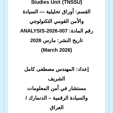
Studies Unit (TNSSU)
القسم: أوراق تحليلية — السيادة
والأمن القومي التكنولوجي
رقم المادة:
ANALYSIS-2026-007
تاريخ النشر: مارس 2026
(March 2026)
إعداد: المهندس مصطفى كامل
الشريف
مستشار في أمن المعلومات
والسيادة الرقمية – الدنمارك /
العراق