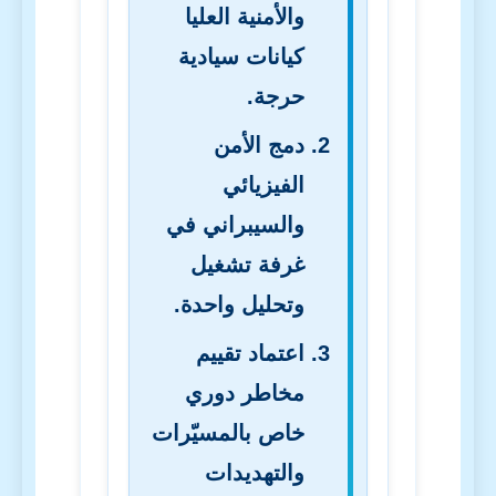
والأمنية العليا
كيانات سيادية
حرجة.
دمج الأمن
الفيزيائي
والسيبراني في
غرفة تشغيل
وتحليل واحدة.
اعتماد تقييم
مخاطر دوري
خاص بالمسيّرات
والتهديدات