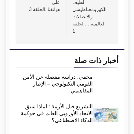
الطيف
على
الكهرومغناطيسي
هواتفنا..الحلقة 3
والاتصالات
العالمية …الحلقة
1
أخبار ذات صلة
محمي: دراسة مفصلة عن الأمن
القومي التكنولوجي – الإطار
المفاهيمي
التشريع قبل الأزمة : لماذا سبق
الاتحاد الأوروبي العالم في حوكمة
الذكاء الاصطناعي؟