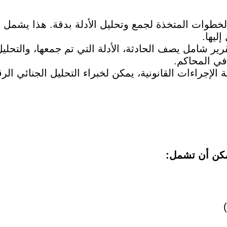
خطوات المتخذة لجمع وتحليل الأدلة بدقة. هذا يشمل 
إليها.
رير شامل يصف الحادثة، الأدلة التي تم جمعها، والتحلي
م في المحاكم.
 الإجراءات القانونية، يمكن لخبراء التحليل الجنائي ا
يمكن أن تشمل: