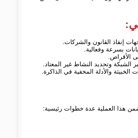
ي:
ات إنفاذ القانون والشركات.
بيانات بسرعة وفعالية.
ى الأقراص.
ر الشبكة وتحديد النشاط غير المعتاد.
تضمن هذا العملية عدة خطوات رئيسية: