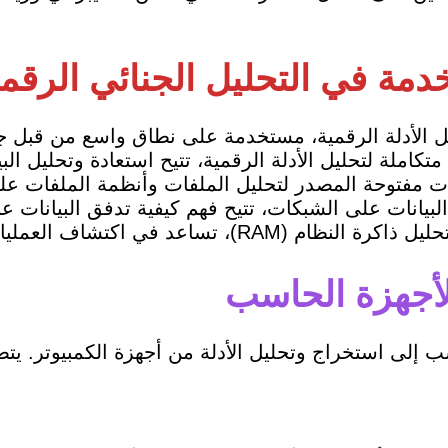
خدمة في التحليل الجنائي الرقم
ل الأدلة الرقمية، مستخدمة على نطاق واسع من قبل جه
 متكاملة لتحليل الأدلة الرقمية، تتيح استعادة وتحليل ال
 مفتوحة المصدر لتحليل الملفات وأنظمة الملفات عل
لبيانات على الشبكات، تتيح فهم كيفية تدفق البيانات عب
ام (RAM)، تساعد في اكتشاف العمليات الخبيثة والأدلة المخفية في الذاكرة.
لأجهزة الحاسب
ب إلى استخراج وتحليل الأدلة من أجهزة الكمبيوتر. ي