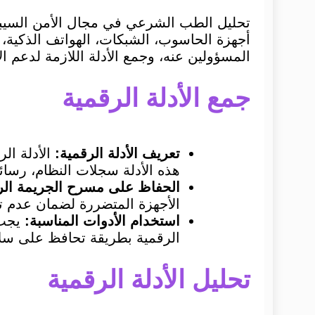
تحليل الطب الشرعي في مجال الأمن السيبرا
أجهزة الحاسوب، الشبكات، الهواتف الذكية، و
المسؤولين عنه، وجمع الأدلة اللازمة لدعم 
جمع الأدلة الرقمية
تعريف الأدلة الرقمية:
الأدلة ال
هذه الأدلة سجلات النظام، رسائل 
الحفاظ على مسرح الجريمة ال
الأجهزة المتضررة لضمان عدم تغي
استخدام الأدوات المناسبة:
الرقمية بطريقة تحافظ على سلا
تحليل الأدلة الرقمية