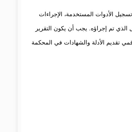
تسجيل الأدوات المستخدمة، الإجراءات
ل الذي تم إجراؤه. يجب أن يكون التقرير
لرقمي تقديم الأدلة والشهادات في المحكمة