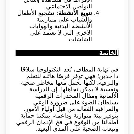
التواصل الاجتماعي.
تنويع الأنشطة
:
تشجيع الأطفال
والشباب على ممارسة
الأنشطة البدنية والهوايات
الأخرى التي لا تعتمد على
الشاشات.
الخاتمة
في نهاية المطاف، تُعد التكنولوجيا سلاحًا
ذا حدين؛ فهي توفر فرصًا هائلة للتعلم
والترفيه، لكنها تحمل معها مخاطر صحية
ونفسية لا يمكن تجاهلها. إن الدراسة
الألمانية ومقال المخدرات الرقمية
يسلطان الضوء على ضرورة الوعي
والمراقبة الفعالة من قبل أولياء الأمور.
بتوفير بيئة متوازنة وداعمة، يمكننا حماية
أطفالنا من الوقوع في فخ الإدمان الرقمي
وتبعاته الصحية على المدى البعيد.