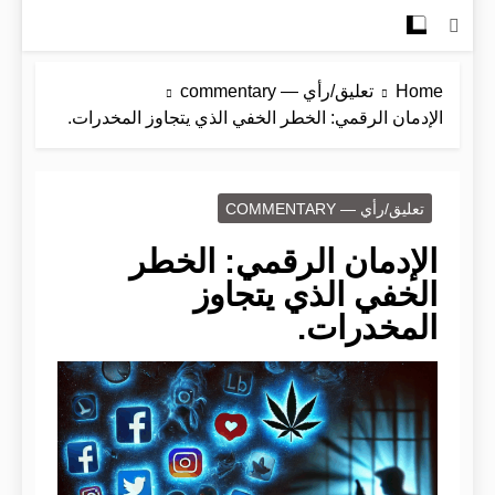
Home
تعليق/رأي — commentary
الإدمان الرقمي: الخطر الخفي الذي يتجاوز المخدرات.
تعليق/رأي — COMMENTARY
الإدمان الرقمي: الخطر
الخفي الذي يتجاوز
المخدرات.