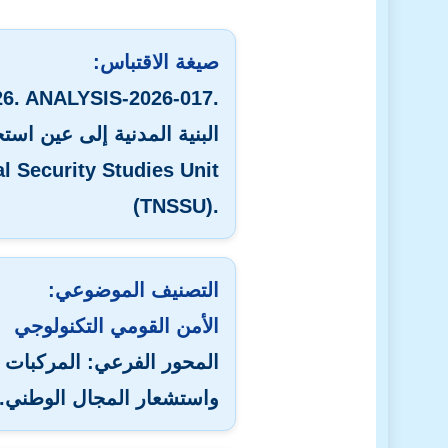
صيغة الاقتباس:
26. ANALYSIS-2026-017.
البنية المدنية إلى عين استخ
l Security Studies Unit
(TNSSU).
التصنيف الموضوعي:
الأمن القومي التكنولوجي
المحور الفرعي: المركبات ا
واستشعار المجال الوطني.