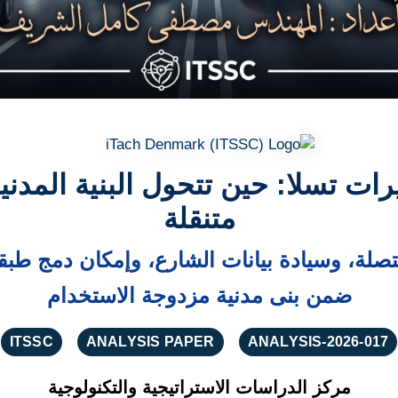
ات تسلا: حين تتحول البنية المدنية
متنقلة
لة، وسيادة بيانات الشارع، وإمكان دمج طبقا
ضمن بنى مدنية مزدوجة الاستخدام
ITSSC
ANALYSIS PAPER
ANALYSIS-2026-017
مركز الدراسات الاستراتيجية والتكنولوجية