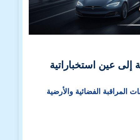
 إلى عين استخباراتية
ت المراقبة الفضائية والأرضية