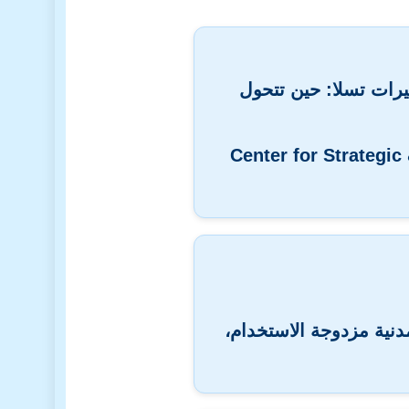
رات تسلا: حين تتحول
Center for Strategic
مدنية مزدوجة الاستخدام،