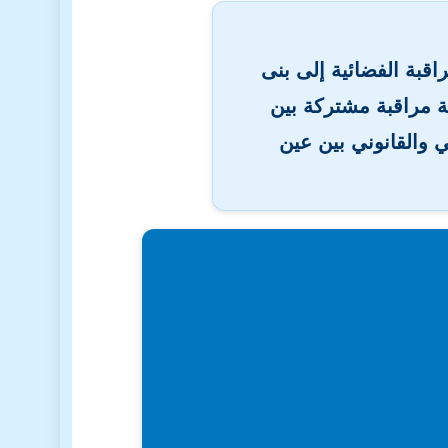
اقبة الفضائية إلى بنى
مة مراقبة مشتركة بين
ي والقانوني بين عين