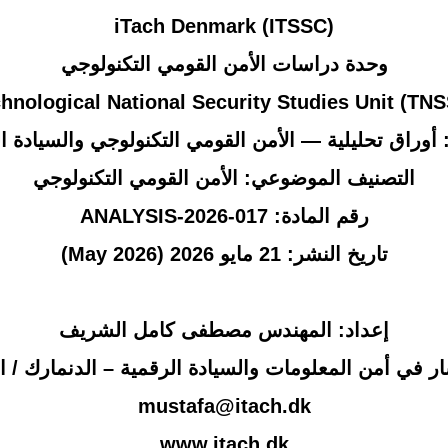
iTach Denmark (ITSSC)
وحدة دراسات الأمن القومي التكنولوجي
hnological National Security Studies Unit (TN
أوراق تحليلية — الأمن القومي التكنولوجي والسيادة ا
التصنيف الموضوعي:
الأمن القومي التكنولوجي
رقم المادة:
ANALYSIS-2026-017
تاريخ النشر: 21 مايو 2026
(May 2026)
إعداد: المهندس مصطفى كامل الشريف
 في أمن المعلومات والسيادة الرقمية – الدنمارك / ا
mustafa@itach.dk
www.itach.dk