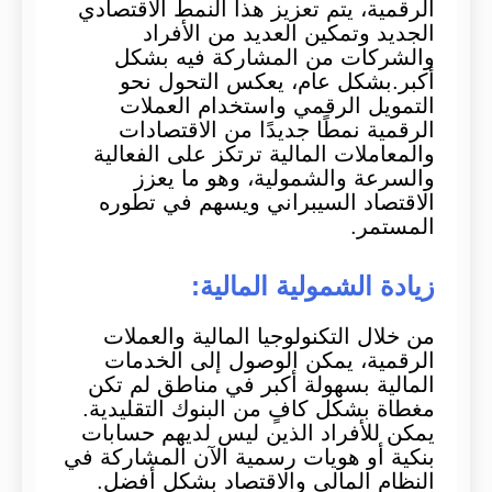
الرقمية، يتم تعزيز هذا النمط الاقتصادي
الجديد وتمكين العديد من الأفراد
والشركات من المشاركة فيه بشكل
أكبر.بشكل عام، يعكس التحول نحو
التمويل الرقمي واستخدام العملات
الرقمية نمطًا جديدًا من الاقتصادات
والمعاملات المالية ترتكز على الفعالية
والسرعة والشمولية، وهو ما يعزز
الاقتصاد السيبراني ويسهم في تطوره
المستمر.
زيادة الشمولية المالية:
من خلال التكنولوجيا المالية والعملات
الرقمية، يمكن الوصول إلى الخدمات
المالية بسهولة أكبر في مناطق لم تكن
مغطاة بشكل كافٍ من البنوك التقليدية.
يمكن للأفراد الذين ليس لديهم حسابات
بنكية أو هويات رسمية الآن المشاركة في
النظام المالي والاقتصاد بشكل أفضل.