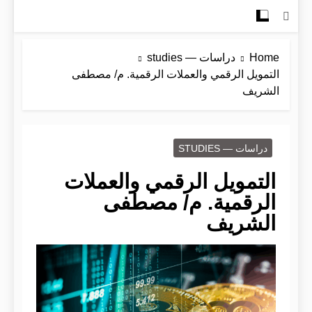
Home
دراسات — studies
التمويل الرقمي والعملات الرقمية. م/ مصطفى
الشريف
دراسات — STUDIES
التمويل الرقمي والعملات
الرقمية. م/ مصطفى
الشريف