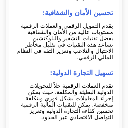
تحسين الأمان والشفافية:
يقدم التمويل الرقمي والعملات الرقمية
مستويات عالية من الأمان والشفافية
بفضل تقنيات التشفير والبلوكتشين.
تساعد هذه التقنيات في تقليل مخاطر
الاحتيال والتلاعب وتعزيز الثقة في النظام
المالي الرقمي.
تسهيل التجارة الدولية:
تقدم العملات الرقمية حلاً للتحويلات
الدولية البطيئة والمكلفة، حيث يمكن
إجراء المعاملات بشكل فوري وبتكلفة
منخفضة. يمكن للتقنيات المالية الرقمية
تحسين كفاءة التجارة الدولية وتعزيز
التواصل الاقتصادي عبر الحدود.