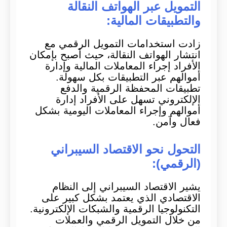
التمويل عبر الهواتف النقالة
والتطبيقات المالية:
زادت استخدامات التمويل الرقمي مع
انتشار الهواتف النقالة، حيث أصبح بإمكان
الأفراد إجراء المعاملات المالية وإدارة
أموالهم عبر التطبيقات بكل سهولة.
تطبيقات المحفظة الرقمية والدفع
الإلكتروني تسهل على الأفراد إدارة
أموالهم وإجراء المعاملات اليومية بشكل
فعال وآمن.
التحول نحو الاقتصاد السيبراني
(الرقمي):
يشير الاقتصاد السيبراني إلى النظام
الاقتصادي الذي يعتمد بشكل كبير على
التكنولوجيا الرقمية والشبكات الإلكترونية.
من خلال التمويل الرقمي والعملات