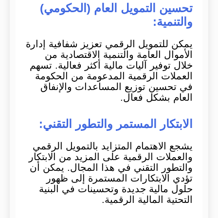
تحسين التمويل العام (الحكومي)
والتنمية:
يمكن للتمويل الرقمي تعزيز شفافية إدارة
الأموال العامة والتنمية الاقتصادية من
خلال توفير آليات مالية أكثر فعالية. تسهم
العملات الرقمية المدعومة من الحكومة
في تحسين توزيع المساعدات والإنفاق
العام بشكل فعال.
الابتكار المستمر والتطور التقني:
يشجع الاهتمام المتزايد بالتمويل الرقمي
والعملات الرقمية على المزيد من الابتكار
والتطور التقني في هذا المجال. يمكن أن
تؤدي الابتكارات المستمرة إلى ظهور
حلول مالية جديدة وتحسينات في البنية
التحتية المالية الرقمية.