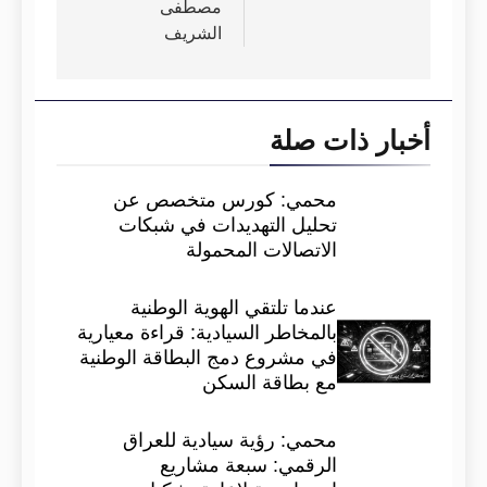
مصطفى
الشريف
أخبار ذات صلة
محمي: كورس متخصص عن
تحليل التهديدات في شبكات
الاتصالات المحمولة
عندما تلتقي الهوية الوطنية
بالمخاطر السيادية: قراءة معيارية
في مشروع دمج البطاقة الوطنية
مع بطاقة السكن
محمي: رؤية سيادية للعراق
الرقمي: سبعة مشاريع