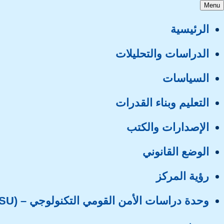
Menu
الرئيسية
الدراسات والتحليلات
السياسات
التعليم وبناء القدرات
الإصدارات والكتب
الوضع القانوني
رؤية المركز
وحدة دراسات الأمن القومي التكنولوجي – (TNSSU)