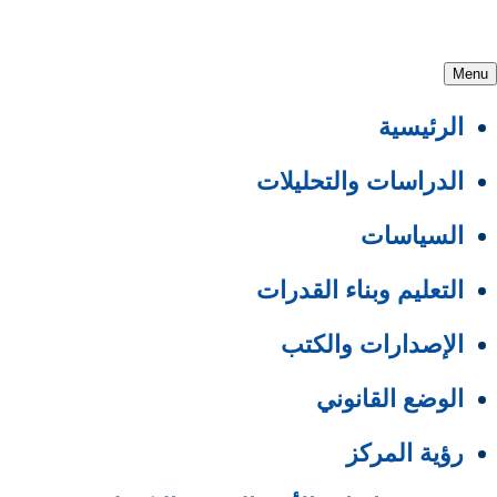
Menu
الرئيسية
الدراسات والتحليلات
السياسات
التعليم وبناء القدرات
الإصدارات والكتب
الوضع القانوني
رؤية المركز