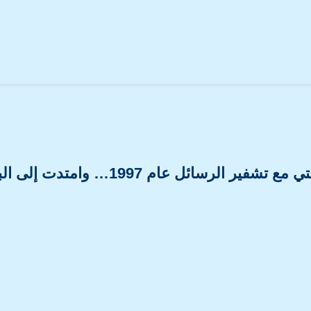
ت إلى البحث في حماية الدولة وسيادتها الرقمية