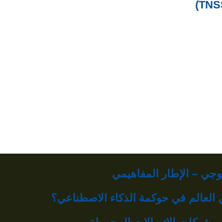
جي – الإطار المفاهيمي
بي العالم في حوكمة الذكاء الاصطناعي؟