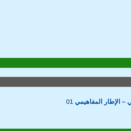
– الإطار المفاهيمي
01