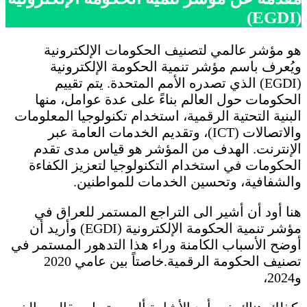
(EGDI)
هو مؤشر عالمي لتصنيف الحكومات الإلكترونية
ويُعرف باسم مؤشر تنمية الحكومة الإلكترونية
(EGDI) الذي تصدره الأمم المتحدة. يتم تقييم
الحكومات حول العالم بناءً على عدة عوامل، منها
البنية التحتية الرقمية، استخدام تكنولوجيا المعلومات
والاتصالات (ICT)، وتقديم الخدمات العامة عبر
الإنترنت. الهدف من المؤشر هو قياس مدى تقدم
الحكومات في استخدام التكنولوجيا لتعزيز الكفاءة
والشفافية، وتحسين الخدمات للمواطنين.
هنا أود أن أشير الى التراجع المستمر للعراق في
مؤشر تنمية الحكومة الإلكترونية (EGDI) وأريد أن
أوضح الأسباب الكامنة وراء هذا التدهور المستمر في
تصنيف الحكومة الرقمية.خاصتاً بين عامي 2020
و2024،