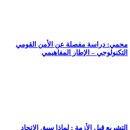
محمي: دراسة مفصلة عن الأمن القومي
التكنولوجي – الإطار المفاهيمي
التشريع قبل الأزمة : لماذا سبق الاتحاد