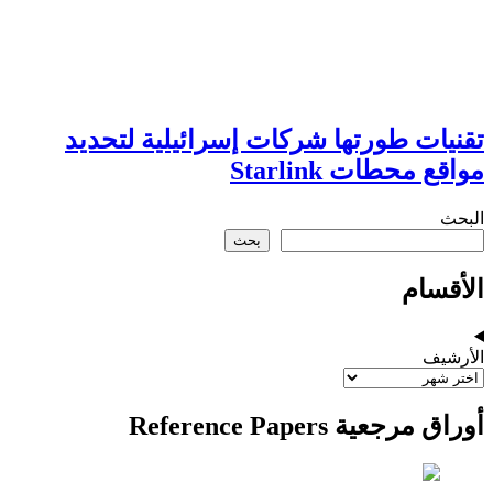
تقنيات طورتها شركات إسرائيلية لتحديد
مواقع محطات Starlink
البحث
بحث
الأقسام
الأرشيف
أوراق مرجعية Reference Papers