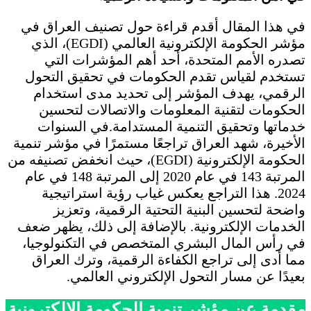
في هذا المقال أقدم قراءة حول تصنيف العراق في
مؤشر الحكومة الإلكترونية العالمي (EGDI)، الذي
تصدره الأمم المتحدة، أحد أهم المؤشرات التي
تستخدم لقياس تقدم الحكومات في تحقيق التحول
الرقمي، يهدف المؤشر إلى تحديد مدى استخدام
الحكومات لتقنية المعلومات والاتصالات لتحسين
خدماتها وتحقيق التنمية المستدامة.في السنوات
الأخيرة، شهد العراق تراجعًا مستمرًا في مؤشر تنمية
الحكومة الإلكترونية (EGDI)، حيث انخفض تصنيفه من
المرتبة 143 في عام 2020 إلى المرتبة 148 في عام
2024. هذا التراجع يعكس غياب رؤية استراتيجية
واضحة لتحسين البنية التحتية الرقمية، وتعزيز
الخدمات الإلكترونية. بالإضافة إلى ذلك، يظهر ضعف
في رأس المال البشري المتخصص في التكنولوجيا،
مما أدى إلى تراجع الكفاءة الرقمية، وترك العراق
بعيدًا عن مسار التحول الإلكتروني العالمي.
مقدمة عن مؤشر تنمية الحكومة الإلكترونية