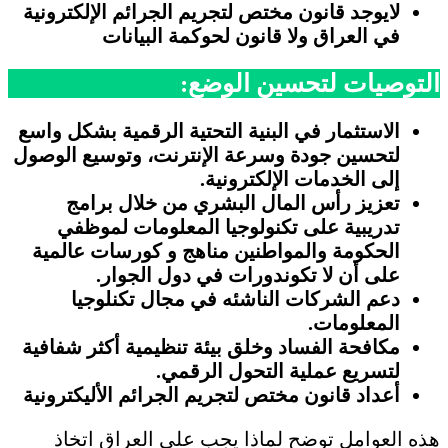
لايوجد قانون مختص لتجريم الجرائم الإلكترونية
في العراق ولا قانون لحوكمة البيانات
التوصيات لتحسين الوضع:
الاستثمار في البنية التحتية الرقمية بشكل واسع
لتحسين جودة وسرعة الإنترنت، وتوسيع الوصول
إلى الخدمات الإلكترونية.
تعزيز رأس المال البشري من خلال برامج
تدريبية على تكنولوجيا المعلومات لموظفي
الحكومة والمواطنين
مناهج و كورسات عالمية
على أن لا تكوندورات في دول الجوار.
دعم الشركات الناشئه في مجال تكنلوجيا
المعلومات.
مكافحة الفساد وخلق بيئة تنظيمية أكثر شفافية
لتسريع عملية التحول الرقمي.
أعداد قانون مختص لتجريم الجرائم الأليكترونية
هذه العوامل توضح لماذا يجب على العراق اتخاذ