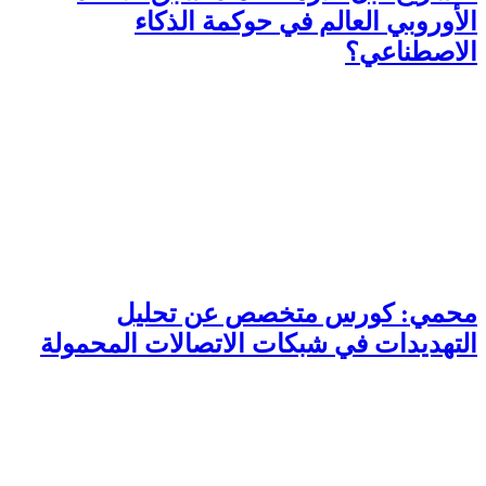
الأوروبي العالم في حوكمة الذكاء
الاصطناعي؟
محمي: كورس متخصص عن تحليل
التهديدات في شبكات الاتصالات المحمولة