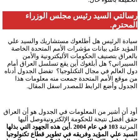
رسالتي
السيد رئيس مجلس الوزراء
المحترم.
سيادة الرئيس هل أطلعوك مستشاريك والسيد علي
المؤيد على بيانات مؤشرات الأمم المتحدة الخاصة
بالعراق بتصنيف الحكومات الأليكترونية والأمن
السيبراني؟ هل أبلغوك أين يقع تسلسل العراق أمام
دول العالم في مجال التكنلوجيا؟ تفضل الجدول أدناه
من موقع الأمم المتحدة جمعت منه معلومات هذا
الجدول وأضع الرابط للمصدر اسفل المقال.
أود أن أشير من المعلومات في الجدول هو أن العراق
حقق أفضل نتيجة للحكومة الإلكترونيةوصل أليها
المرتبة
103 في عام 2004
.أين هذه الجهود التي بذلها
السيد علي المؤيد وفريقه في تطوير قطاع تكنولوجيا