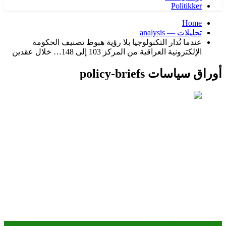
Politikker
Home
تحليلات — analysis
عندما تُدار التكنولوجيا بلا رؤية هبوط تصنيف الحكومة
الإلكترونية العراقية من المركز 103 إلى 148… خلال عقدين
أوراق سياسات policy-briefs
الحوكمة الرقمية والسيادة الرقمية