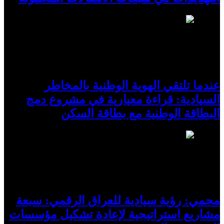
2
عندما تلتقي الهوية الوطنية بالمخاطر
السيادية: قراءة معيارية في مشروع دمج
البطاقة الوطنية مع بطاقة السكن
3
محمي: رؤية سيادية للعراق الرقمي: سبعة
مشاريع استراتيجية لإعادة تشكيل مؤسسات