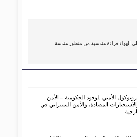
وزّعة على الهواء:قراءة هندسية من منظور هندسة
وتوكول الأمني للوفود الحكومية – الأمن
الاستخبارات المضادة، والأمن السيبراني في
ارجية