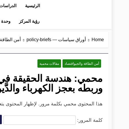
الرئيسية
الدراسات 
رؤية المركز
وحدة در
Home
أوراق سياسات — policy-briefs
أمن الطاقة 
أمن الطاقة والجيواقتصاد
مقالات محمية
محمي: هندسة الحقيقة في 
وربطه بعجز الكهرباء والدَّي
هذا المحتوى محمي بكلمة مرور. لإظهار المحتوى يتعين
كلمة المرور: