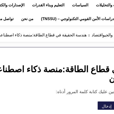
والتحليلات
السياسات
التعليم وبناء القدرات
الإصدارات والك
اسات الأمن القومي التكنولوجي – (TNSSU)
من نحن
تواصل مع
والجيواقتصاد
هندسة الحقيقة في قطاع الطاقة:منصة ذكاء اصطناعي ل
قطاع الطاقة:منصة ذكاء اصطناع
ن
 عليك كتابة كلمة المرور أدناه: