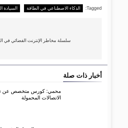
Tagged:
الذكاء الاصطناعي في الطاقة
السيادة الم
تصفّح
المقالات
سلسلة مخاطر الإنترنت الفضائي في ا
أخبار ذات صلة
محمي: كورس متخصص عن تحل
الاتصالات المحمولة