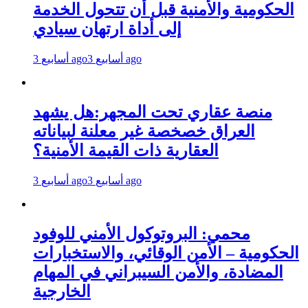
الحكومية والأمنية قبل أن تتحول الخدمة
إلى أداة ارتهان سيادي
3 أسابيع ago
3 أسابيع ago
منصة عقاري تحت المجهر:هل يشهد
العراق خصخصة غير معلنة لبياناته
العقارية ذات القيمة الأمنية؟
3 أسابيع ago
3 أسابيع ago
محمي: البروتوكول الأمني للوفود
الحكومية – الأمن الوقائي، والاستخبارات
المضادة، والأمن السيبراني في المهام
الخارجية