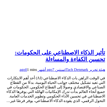
تأثير الذكاء الاصطناعي على الحكومات:
تحسين الكفاءة والمساءلة
هيئة تحرير iTach Denmark
سنتين ago
7 أشهر ago
1 mins
0
في الوقت الراهن بات الذكاء الاصطناعي (AI) أحد أهم الابتكارات
التي تعيد تشكيل مختلف جوانب الحياة اليومية، بدءًا من القطاع
الصناعي والاقتصادي وصولًا إلى القطاع الحكومي. الحكومات في
جميع أنحاء العالم بدأت تدرك الإمكانيات الهائلة التي يوفرها الذكاء
الاصطناعي في تحسين الأداء الحكومي وتطوير الخدمات العامة.
التحول الرقمي، الذي يقوده الذكاء الاصطناعي، يوفر فرصًا غير…