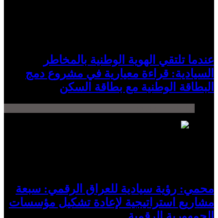
عندما تلتقي الهوية الوطنية بالمخاطر
السيادية: قراءة معيارية في مشروع دمج
البطاقة الوطنية مع بطاقة السكن
دراسات — studies
3
محمي: رؤية سيادية للعراق الرقمي: سبعة
مشاريع استراتيجية لإعادة تشكيل مؤسسات
الجمهورية الرقمية.