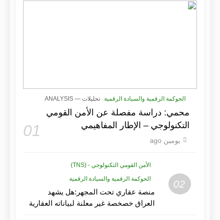
الحوكمة الرقمية والسيادة الرقمية
تحليلات — ANALYSIS
محمي: دراسة مفصلة عن الأمن القومي
التكنولوجي – الإطار المفاهيمي
01
يومين ago
الأمن القومي التكنولوجي - (TNS)
الحوكمة الرقمية والسيادة الرقمية
02
منصة عقاري تحت المجهر:هل يشهد
العراق خصخصة غير معلنة لبياناته العقارية
ذات القيمة الأمنية؟