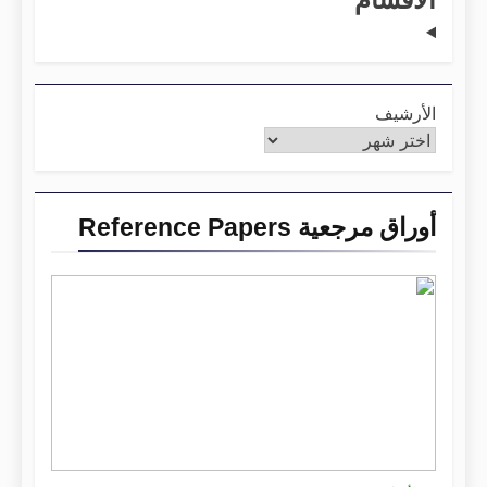
الأرشيف
أوراق مرجعية Reference Papers