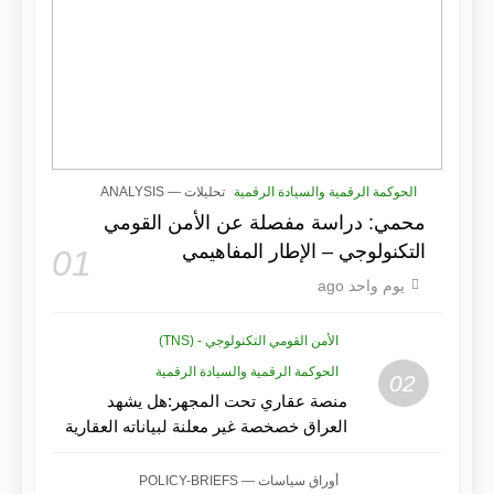
الحوكمة الرقمية والسيادة الرقمية
تحليلات — ANALYSIS
محمي: دراسة مفصلة عن الأمن القومي
التكنولوجي – الإطار المفاهيمي
01
يوم واحد ago
الأمن القومي التكنولوجي - (TNS)
الحوكمة الرقمية والسيادة الرقمية
02
منصة عقاري تحت المجهر:هل يشهد
العراق خصخصة غير معلنة لبياناته العقارية
ذات القيمة الأمنية؟
أوراق سياسات — POLICY-BRIEFS