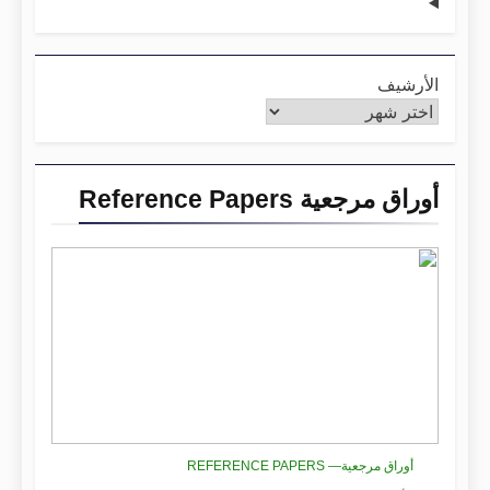
الأرشيف
أوراق مرجعية Reference Papers
أوراق مرجعية— REFERENCE PAPERS