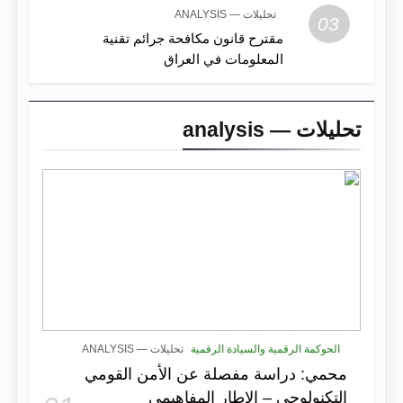
تحليلات — ANALYSIS
03
مقترح قانون مكافحة جرائم تقنية
المعلومات في العراق
تحليلات — analysis
الحوكمة الرقمية والسيادة الرقمية
تحليلات — ANALYSIS
محمي: دراسة مفصلة عن الأمن القومي
التكنولوجي – الإطار المفاهيمي