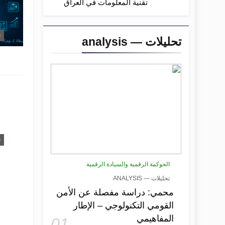
تقنية المعلومات في العراق
ت
تحليلات — analysis
ت
الحوكمة الرقمية والسيادة الرقمية
تحليلات — ANALYSIS
محمي: دراسة مفصلة عن الأمن
القومي التكنولوجي – الإطار
المفاهيمي
01