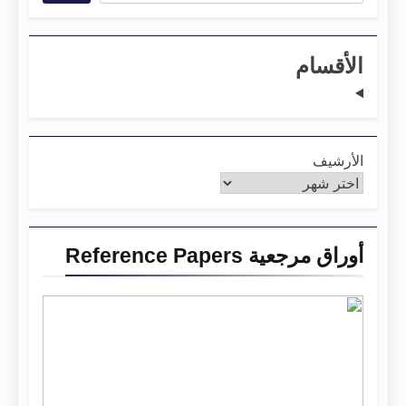
الأقسام
الأرشيف
أوراق مرجعية Reference Papers