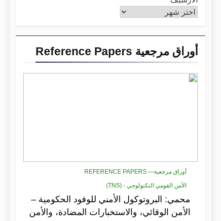
أوراق مرجعية Reference Papers
أوراق مرجعية— REFERENCE PAPERS
الأمن القومي التكنولوجي - (TNS)
محمي: البروتوكول الأمني للوفود الحكومية –
الأمن الوقائي، والاستخبارات المضادة، والأمن