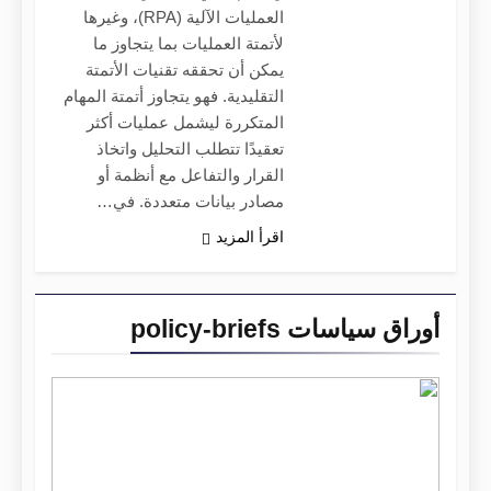
العمليات الآلية (RPA)، وغيرها
لأتمتة العمليات بما يتجاوز ما
يمكن أن تحققه تقنيات الأتمتة
التقليدية. فهو يتجاوز أتمتة المهام
المتكررة ليشمل عمليات أكثر
تعقيدًا تتطلب التحليل واتخاذ
القرار والتفاعل مع أنظمة أو
مصادر بيانات متعددة. في…
اقرأ المزيد
أوراق سياسات policy-briefs