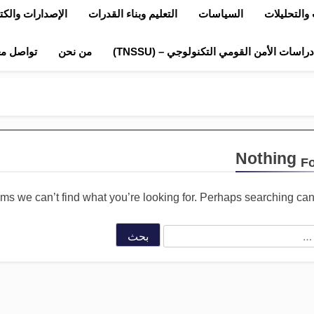
والتحليلات
السياسات
التعليم وبناء القدرات
الإصدارات والك
اسات الأمن القومي التكنولوجي – (TNSSU)
من نحن
تواصل مع
Nothing
F
ems we can’t find what you’re looking for. Perhaps searching can