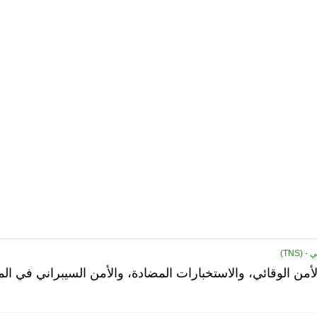
(TNS)
أمن الوقائي، والاستخبارات المضادة، والأمن السيبراني في الم