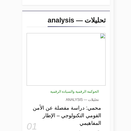
تحليلات — analysis
الحوكمة الرقمية والسيادة الرقمية
تحليلات — ANALYSIS
محمي: دراسة مفصلة عن الأمن
القومي التكنولوجي – الإطار
المفاهيمي
01