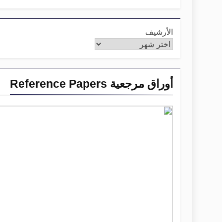
الأرشيف
أوراق مرجعية Reference Papers