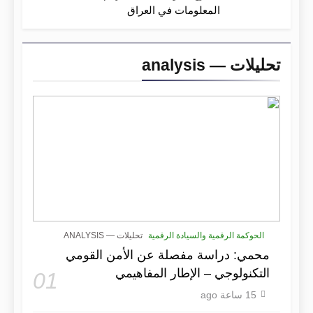
المعلومات في العراق
تحليلات — analysis
الحوكمة الرقمية والسيادة الرقمية
تحليلات — ANALYSIS
محمي: دراسة مفصلة عن الأمن القومي
التكنولوجي – الإطار المفاهيمي
01
15 ساعة ago