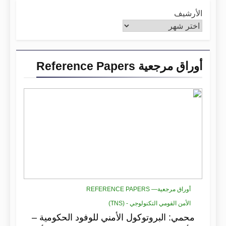
الأرشيف
أوراق مرجعية Reference Papers
أوراق مرجعية— REFERENCE PAPERS
الأمن القومي التكنولوجي - (TNS)
محمي: البروتوكول الأمني للوفود الحكومية –