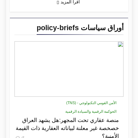
اقرأ المزيد
أوراق سياسات policy-briefs
الأمن القومي التكنولوجي - (TNS)
الحوكمة الرقمية والسيادة الرقمية
منصة عقاري تحت المجهر:هل يشهد العراق
خصخصة غير معلنة لبياناته العقارية ذات القيمة
الأمنية؟