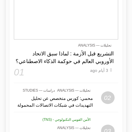
تحليلات — ANALYSIS
التشريع قبل الأزمة : لماذا سبق الاتحاد
الأوروبي العالم في حوكمة الذكاء الاصطناعي؟
01
3 أيام ago
تحليلات — ANALYSIS
دراسات — STUDIES
02
محمي: كورس متخصص عن تحليل
التهديدات في شبكات الاتصالات المحمولة
الأمن القومي التكنولوجي - (TNS)
تحليلات — ANALYSIS
03