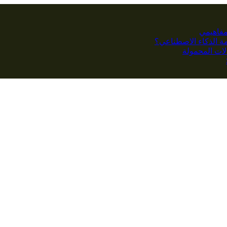
مفاهيمي
كمة الذكاء الاصطناعي؟
ات المحمولة