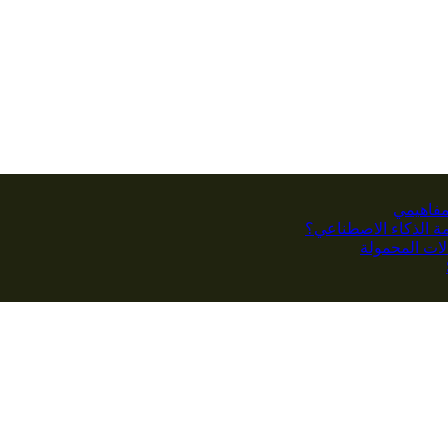
مفاهيمي
كمة الذكاء الاصطناعي؟
ات المحمولة